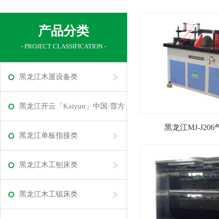
产品分类
- PROJECT CLASSIFICATION -
黑龙江木屋设备类
黑龙江开云「Kaiyun」中国·官方
黑龙江MJ-J20
网站
黑龙江单板指接类
黑龙江木工刨床类
黑龙江木工锯床类