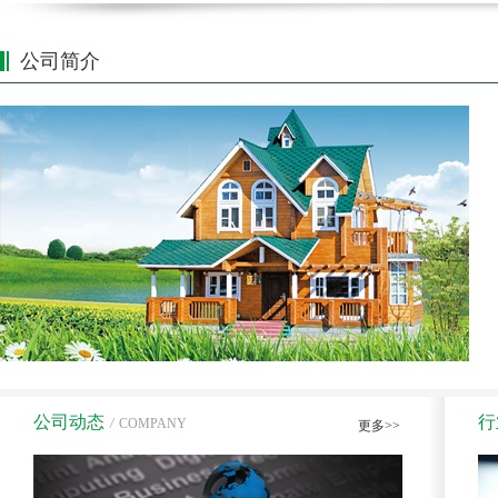
公司简介
公司动态
行
/
COMPANY
更多>>