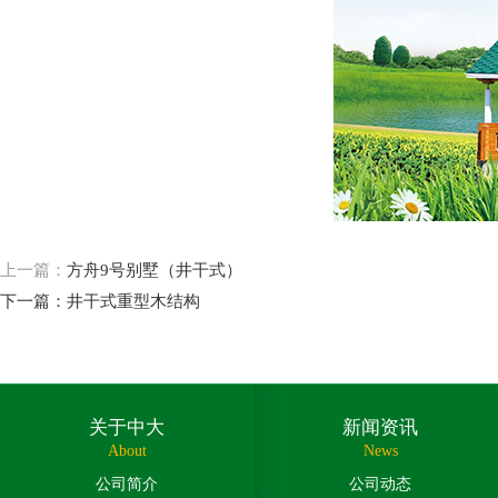
上一篇：
方舟9号别墅（井干式）
下一篇：
井干式重型木结构
关于中大
新闻资讯
About
News
公司简介
公司动态