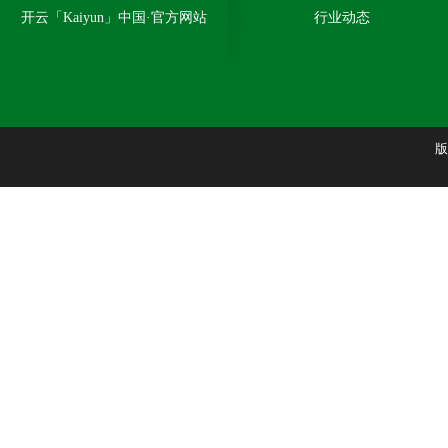
开云「Kaiyun」中国·官方网站
行业动态
版