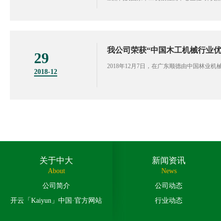
我公司荣获“中国木工机械行业
29
2018年12月7日，在广东顺德由中国林
2018-12
关于中大
新闻资讯
About
News
公司简介
公司动态
开云「Kaiyun」中国·官方网站
行业动态