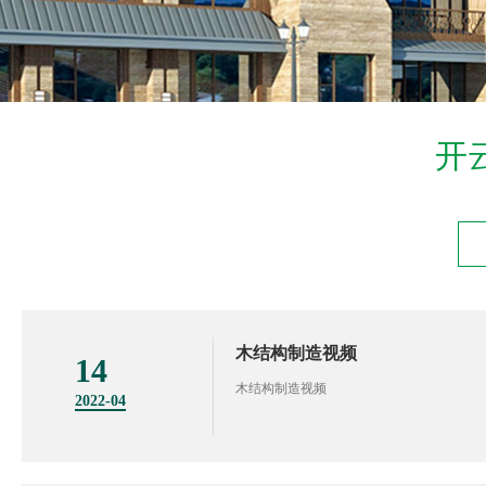
开云
木结构制造视频
14
木结构制造视频
2022-04