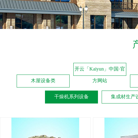
开云「Kaiyun」中国·官
木屋设备类
方网站
干燥机系列设备
集成材生产