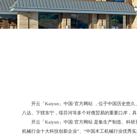
开云「Kaiyun」中国·官方网站 ，位于中国历史悠
八达。下辖东宁，绥芬河等多个对俄贸易的重要口岸，具
开云「Kaiyun」中国·官方网站 是集生产制造、科
机械行业十大科技创新企业”、“中国木工机械行业优秀实