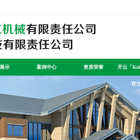
展示
案例中心
资质荣誉
开云「Ka
·官