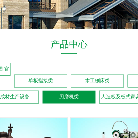
产品中心
国·官
单板指接类
木工刨床类
成材生产设备
刃磨机类
人造板及板式家