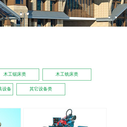
木工锯床类
木工铣床类
具设备
其它设备类