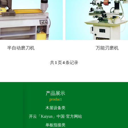
半自动磨刀机
万能刃磨机
共
1
页
4
条记录
产品展示
product
木屋设备类
开云「Kaiyun」中国·官方网站
单板指接类