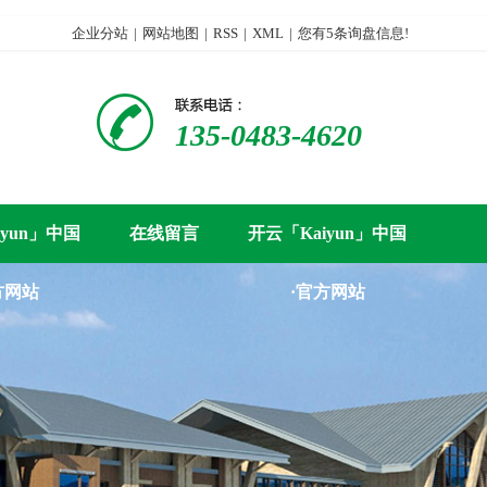
企业分站
|
网站地图
|
RSS
|
XML
|
您有
5
条询盘信息!
135-0483-4620
iyun」中国
在线留言
开云「Kaiyun」中国
方网站
·官方网站