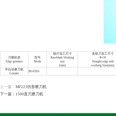
锯片加工尺寸
直铣刀加工尺寸
刃磨机类
型号
Rawblade Working
Ф×H
Edge grinders
Mode
size
Straight-edge mili
(mm)
working Size(mm)
半自动磨刀机
JB-650A
Grinder
上一篇：
MF223仿形磨刀机
下一篇：
1500直刃磨刀机