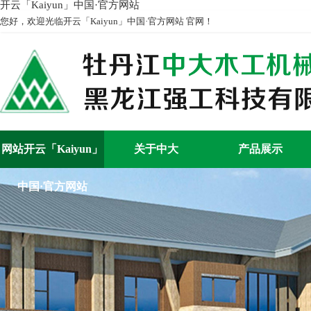
开云「Kaiyun」中国·官方网站
您好，欢迎光临开云「Kaiyun」中国·官方网站 官网！
网站开云「Kaiyun」
关于中大
产品展示
中国·官方网站