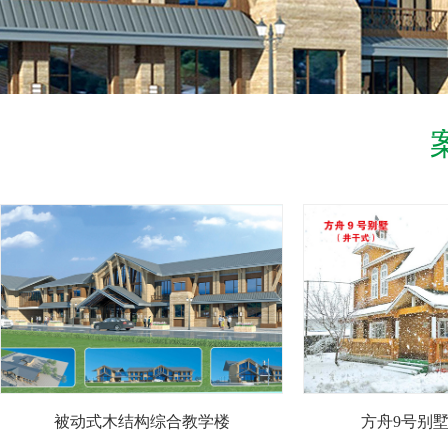
被动式木结构综合教学楼
方舟9号别