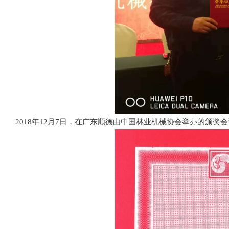
2018年12月7日，在广东顺德由中国林业机械协会举办的颁奖