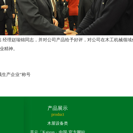
网站 经理赵瑞锦同志，并对公司产品给予好评，对公司在木工机械领
业精神。
械生产企业”称号
产品展示
product
木屋设备类
开云「Kaiyun」中国·官方网站