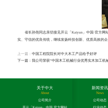
省长孙尧同志亲切接见开云「Kaiyun」中国·官方
实、守信的优良传统，继续发扬科技创新、优质高效的企
上一篇：
中国工程院院长对中大木工产品给予好评
下一篇：
我公司荣获“中国木工机械行业优秀实木加工机
关于中大
新闻资讯
About
News
公司简介
公司动态
开云「Kaiyun」中国·官方网站
行业动态