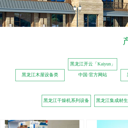
黑龙江开云「Kaiyun」
黑龙江木屋设备类
中国·官方网站
黑龙江干燥机系列设备
黑龙江集成材生