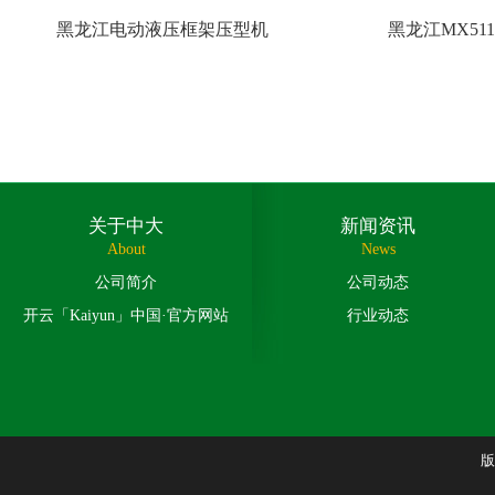
黑龙江电动液压框架压型机
黑龙江MX51
关于中大
新闻资讯
About
News
公司简介
公司动态
开云「Kaiyun」中国·官方网站
行业动态
版