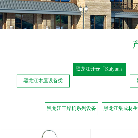
黑龙江开云「Kaiyun」
黑龙江木屋设备类
中国·官方网站
黑龙江干燥机系列设备
黑龙江集成材生