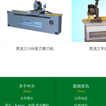
黑龙江1500直刃磨刀机
黑龙江半
关于中大
新闻资讯
About
News
公司简介
公司动态
开云「Kaiyun」中国·官方网站
行业动态