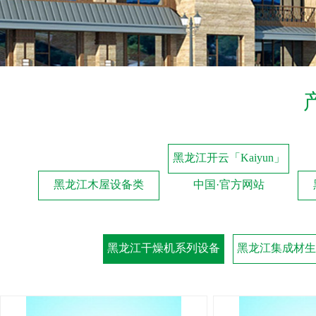
黑龙江开云「Kaiyun」
黑龙江木屋设备类
中国·官方网站
黑龙江干燥机系列设备
黑龙江集成材生