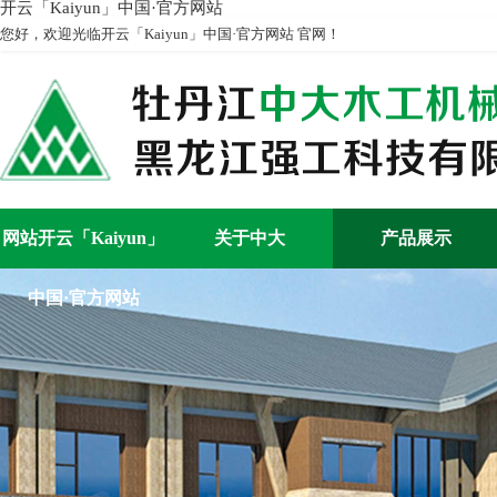
开云「Kaiyun」中国·官方网站
您好，欢迎光临开云「Kaiyun」中国·官方网站 官网！
网站开云「Kaiyun」
关于中大
产品展示
中国·官方网站