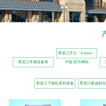
黑龙江开云「Kaiyun」
黑龙江木屋设备类
中国·官方网站
黑龙江干燥机系列设备
黑龙江集成材生