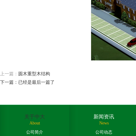
上一篇：
圆木重型木结构
下一篇：已经是最后一篇了
关于中大
新闻资讯
About
News
公司简介
公司动态