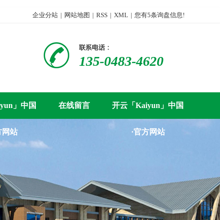
企业分站
|
网站地图
|
RSS
|
XML
|
您有
5
条询盘信息!
135-0483-4620
iyun」中国
在线留言
开云「Kaiyun」中国
方网站
·官方网站