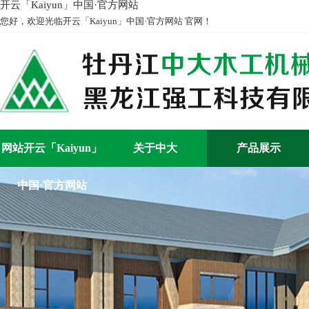
开云「Kaiyun」中国·官方网站
您好，欢迎光临开云「Kaiyun」中国·官方网站 官网！
网站开云「Kaiyun」
关于中大
产品展示
中国·官方网站