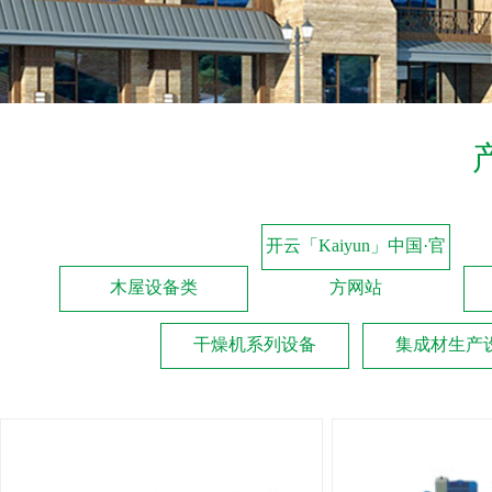
开云「Kaiyun」中国·官
木屋设备类
方网站
干燥机系列设备
集成材生产