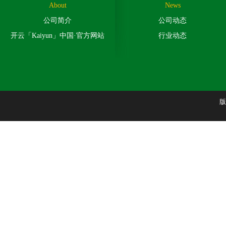
About
News
公司简介
公司动态
开云「Kaiyun」中国·官方网站
行业动态
版