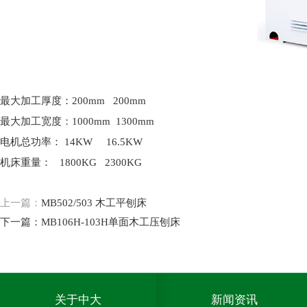
最大加工厚度：200mm 200mm
最大加工宽度：1000mm 1300mm
电机总功率： 14KW 16.5KW
机床重量： 1800KG 2300KG
上一篇：
MB502/503 木工平刨床
下一篇：
MB106H-103H单面木工压刨床
关于中大
新闻资讯