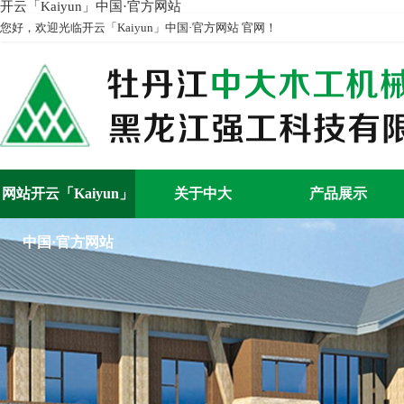
开云「Kaiyun」中国·官方网站
您好，欢迎光临开云「Kaiyun」中国·官方网站 官网！
网站开云「Kaiyun」
关于中大
产品展示
中国·官方网站