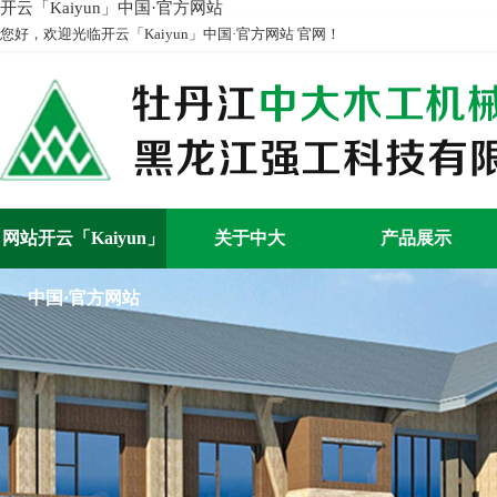
开云「Kaiyun」中国·官方网站
您好，欢迎光临开云「Kaiyun」中国·官方网站 官网！
网站开云「Kaiyun」
关于中大
产品展示
中国·官方网站