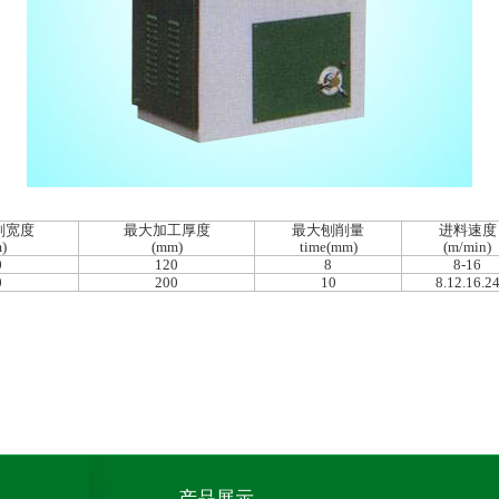
削宽度
最大加工厚度
最大刨削量
进料速度
)
(mm)
time(mm)
(m/min)
0
120
8
8-16
0
200
10
8.12.16.2
产品展示