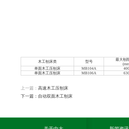
最大刨
木工刨床类
型号
(mm
单面木工压刨床
MB104A
40
单面木工压刨床
MB106A
63
上一篇：
高速木工压刨床
下一篇：
自动双面木工刨床
关于中大
新闻资讯