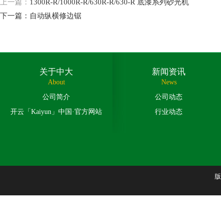
上一篇：
1300R-R/1000R-R/630R-R/630-R 底漆系列砂光机
下一篇：
自动纵横修边锯
关于中大
新闻资讯
About
News
公司简介
公司动态
开云「Kaiyun」中国·官方网站
行业动态
版