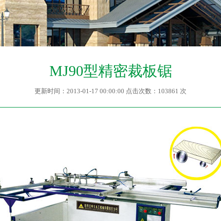
MJ90型精密裁板锯
更新时间：2013-01-17 00:00:00 点击次数：103861 次