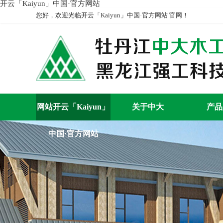
开云「Kaiyun」中国·官方网站
您好，欢迎光临开云「Kaiyun」中国·官方网站 官网！
网站开云「Kaiyun」
关于中大
产品
中国·官方网站