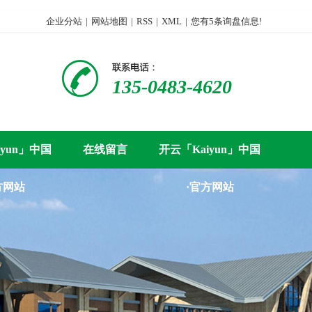
企业分站
|
网站地图
|
RSS
|
XML
|
您有
5
条询盘信息!
135-0483-4620
iyun」中国
在线留言
开云「Kaiyun」中国
方网站
·官方网站