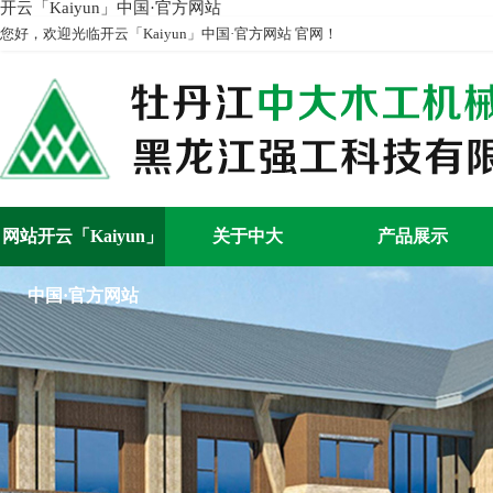
开云「Kaiyun」中国·官方网站
您好，欢迎光临开云「Kaiyun」中国·官方网站 官网！
网站开云「Kaiyun」
关于中大
产品展示
中国·官方网站