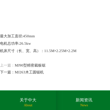
最大加工直径:450mm
电机总功率:26.5kw
机床尺寸（长、宽、高）：11.5M×2.25M×2.2M
上一篇：
MJ90型精密裁板锯
下一篇：
MJ263木工圆锯机
关于中大
新闻资讯
About
News