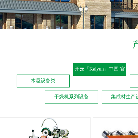
开云「Kaiyun」中国·官
木屋设备类
方网站
干燥机系列设备
集成材生产