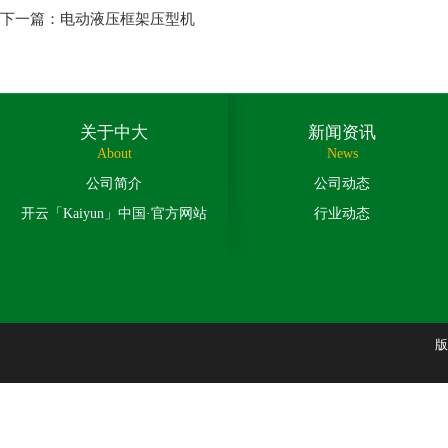
下一篇：
电动液压框架压型机
关于中大
新闻资讯
About
News
公司简介
公司动态
开云「Kaiyun」中国·官方网站
行业动态
版