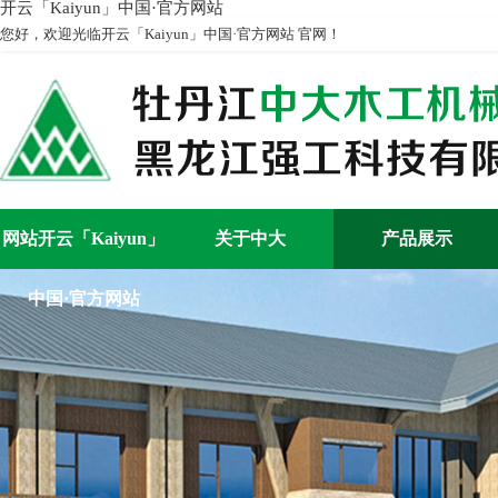
开云「Kaiyun」中国·官方网站
您好，欢迎光临开云「Kaiyun」中国·官方网站 官网！
网站开云「Kaiyun」
关于中大
产品展示
中国·官方网站