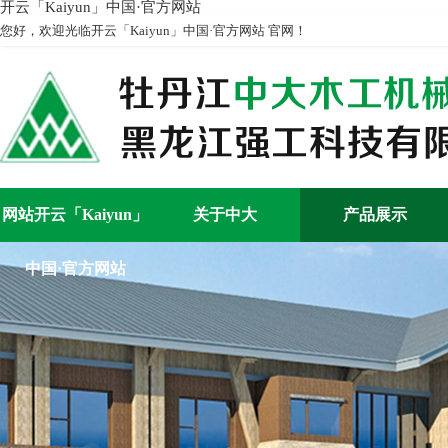
开云「Kaiyun」中国·官方网站
您好，欢迎光临开云「Kaiyun」中国·官方网站 官网！
网站开云「Kaiyun」
关于中大
产品展示
中国·官方网站