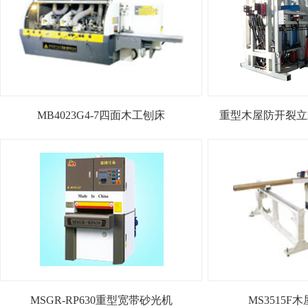
MB4023G4-7四面木工刨床
重型木屋防开裂立
MSGR-RP630重型宽带砂光机
MS3515