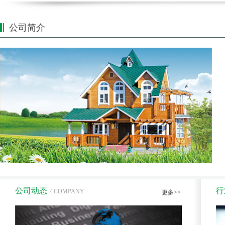
公司简介
公司动态
行
/
COMPANY
更多>>