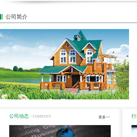
公司简介
公司动态
行
/
COMPANY
更多>>