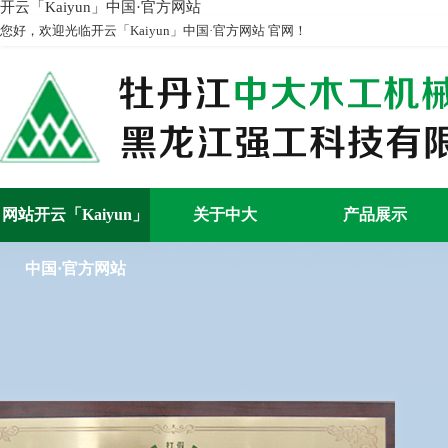
开云「Kaiyun」中国·官方网站
您好，欢迎光临开云「Kaiyun」中国·官方网站 官网！
网站开云「Kaiyun」
关于中大
产品展示
中国·官方网站