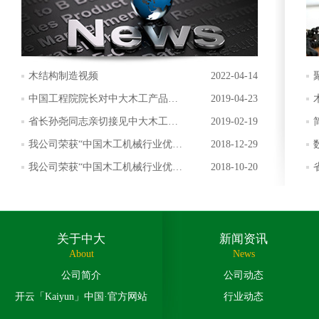
木结构制造视频
2022-04-14
中国工程院院长对中大木工产品给
2019-04-23
予好评
省长孙尧同志亲切接见中大木工总
2019-02-19
经理
我公司荣获“中国木工机械行业优秀
2018-12-29
实木加工机械生产企业”称号
我公司荣获“中国木工机械行业优秀
2018-10-20
科技创新企业”称号
关于中大
新闻资讯
About
News
公司简介
公司动态
开云「Kaiyun」中国·官方网站
行业动态