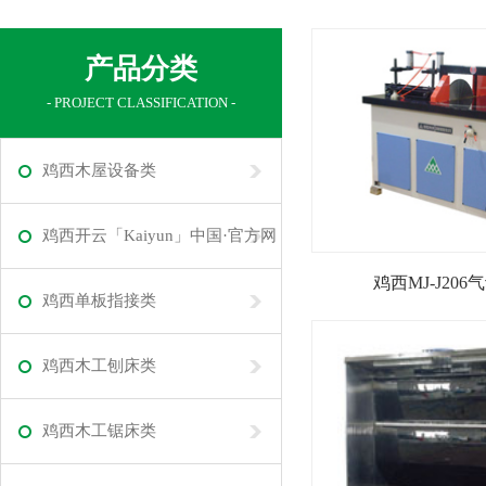
产品分类
- PROJECT CLASSIFICATION -
鸡西木屋设备类
鸡西开云「Kaiyun」中国·官方网
鸡西MJ-J20
站
鸡西单板指接类
鸡西木工刨床类
鸡西木工锯床类