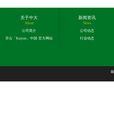
关于中大
新闻资讯
About
News
公司简介
公司动态
开云「Kaiyun」中国·官方网站
行业动态
版