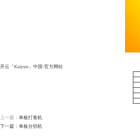
开云「Kaiyun」中国·官方网站
上一篇：
单板打卷机
下一篇：
单板分切机