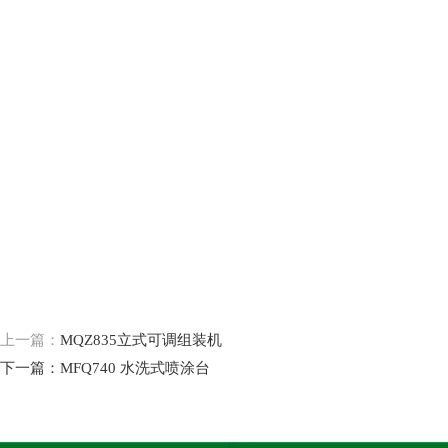
上一篇：
MQZ835立式可调组装机
下一篇：
MFQ740 水洗式喷涂台