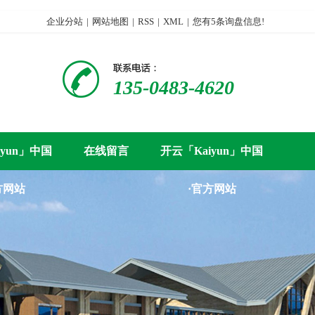
企业分站
|
网站地图
|
RSS
|
XML
|
您有
5
条询盘信息!
135-0483-4620
iyun」中国
在线留言
开云「Kaiyun」中国
方网站
·官方网站