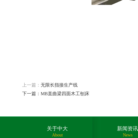
上一篇：
无限长指接生产线
下一篇：
MB直曲梁四面木工刨床
关于中大
新闻资讯
About
News