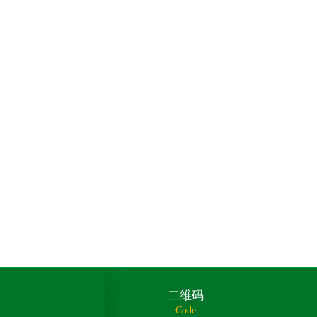
二维码
Code