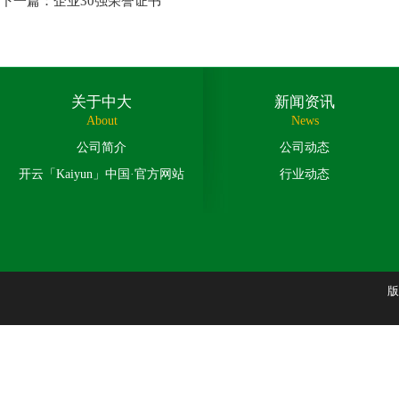
下一篇：
企业30强荣誉证书
关于中大
新闻资讯
About
News
公司简介
公司动态
开云「Kaiyun」中国·官方网站
行业动态
版