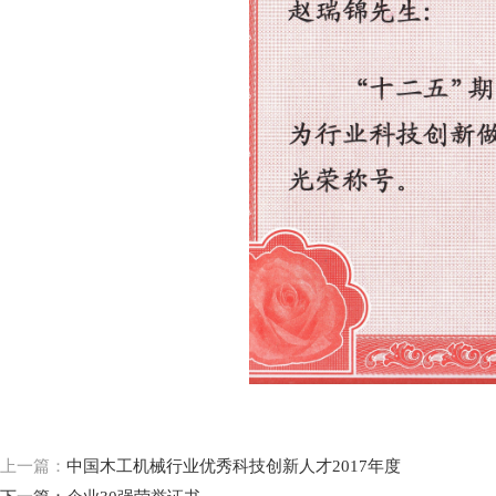
上一篇：
中国木工机械行业优秀科技创新人才2017年度