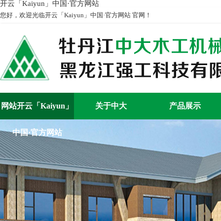
开云「Kaiyun」中国·官方网站
您好，欢迎光临开云「Kaiyun」中国·官方网站 官网！
网站开云「Kaiyun」
关于中大
产品展示
中国·官方网站