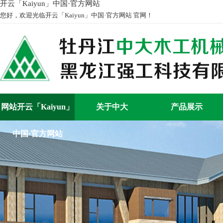
开云「Kaiyun」中国·官方网站
您好，欢迎光临开云「Kaiyun」中国·官方网站 官网！
网站开云「Kaiyun」
关于中大
产品展示
中国·官方网站