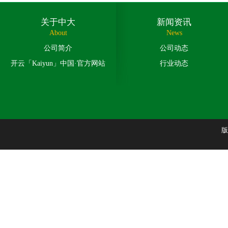
关于中大
新闻资讯
About
News
公司简介
公司动态
开云「Kaiyun」中国·官方网站
行业动态
版