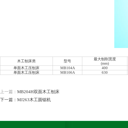
最大刨削宽度
木工刨床类
型号
(mm)
单面木工压刨床
MB104A
400
单面木工压刨床
MB106A
630
上一篇：
MB204H双面木工刨床
下一篇：
MJ263木工圆锯机