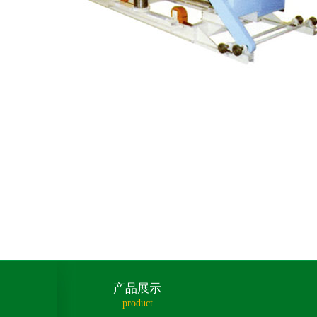
产品展示
product