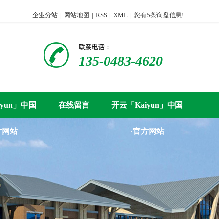
企业分站
|
网站地图
|
RSS
|
XML
|
您有
5
条询盘信息!
135-0483-4620
iyun」中国
在线留言
开云「Kaiyun」中国
方网站
·官方网站