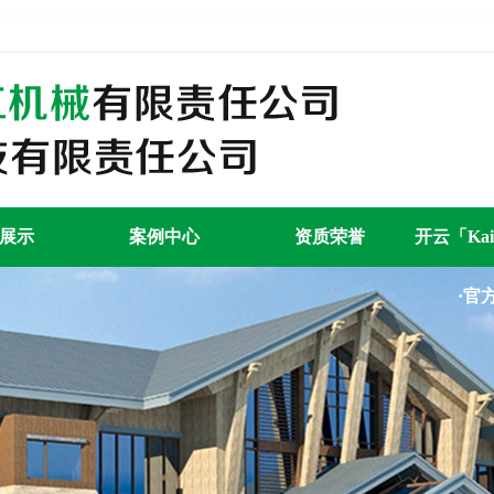
展示
案例中心
资质荣誉
开云「Ka
·官