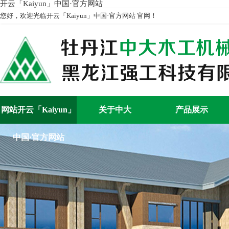
开云「Kaiyun」中国·官方网站
您好，欢迎光临开云「Kaiyun」中国·官方网站 官网！
网站开云「Kaiyun」
关于中大
产品展示
中国·官方网站