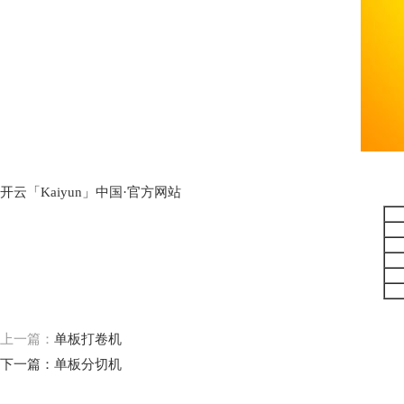
开云「Kaiyun」中国·官方网站
上一篇：
单板打卷机
下一篇：
单板分切机