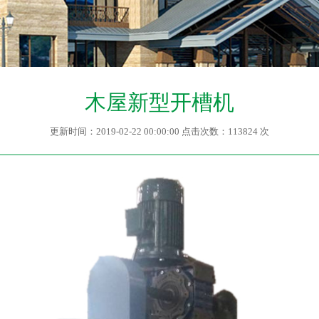
木屋新型开槽机
更新时间：2019-02-22 00:00:00 点击次数：113824 次