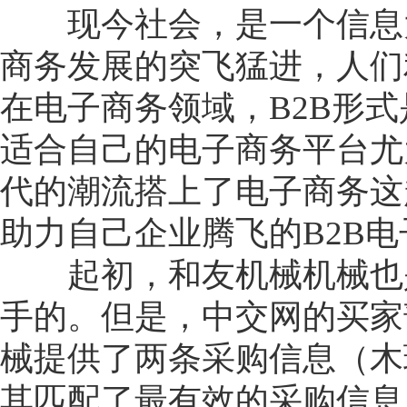
现今社会，是一个信息大
商务发展的突飞猛进，人们
在电子商务领域，B2B形
适合自己的电子商务平台尤
代的潮流搭上了电子商务这
助力自己企业腾飞的B2B
起初，和友机械机械也是
手的。但是，中交网的买家
械提供了两条采购信息（木
其匹配了最有效的采购信息