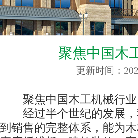
聚焦中国木
更新时间：2022-
聚焦中国木工机械行业，
经过半个世纪的发展，我
到销售的完整体系，能为木