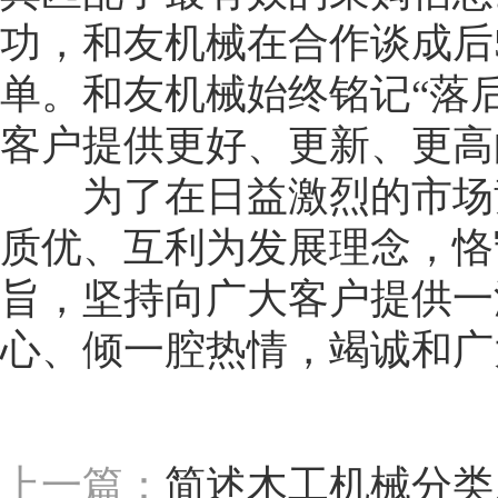
功，和友机械在合作谈成后
单。和友机械始终铭记“落
客户提供更好、更新、更高
为了在日益激烈的市场竞
质优、互利为发展理念，恪
旨，坚持向广大客户提供一
心、倾一腔热情，竭诚和广
上一篇：
简述木工机械分类