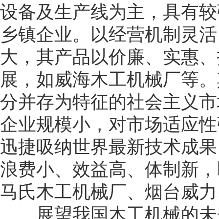
设备及生产线为主，具有较
乡镇企业。以经营机制灵活
大，其产品以价廉、实惠、
展，如威海木工机械厂等。
分并存为特征的社会主义市
企业规模小，对市场适应性
迅捷吸纳世界最新技术成果
浪费小、效益高、体制新，
马氏木工机械厂、烟台威力
展望我国木工机械的未来