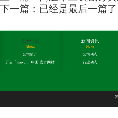
下一篇：已经是最后一篇了
关于中大
新闻资讯
About
News
公司简介
公司动态
开云「Kaiyun」中国·官方网站
行业动态
版