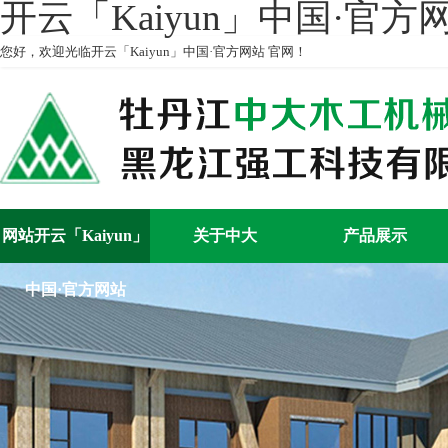
开云「Kaiyun」中国·官方
您好，欢迎光临开云「Kaiyun」中国·官方网站 官网！
网站开云「Kaiyun」
关于中大
产品展示
中国·官方网站