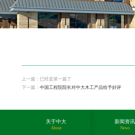
上一篇：已经是第一篇了
下一篇：
中国工程院院长对中大木工产品给予好评
关于中大
新闻资讯
About
News