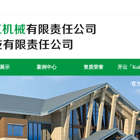
展示
案例中心
资质荣誉
开云「Ka
·官