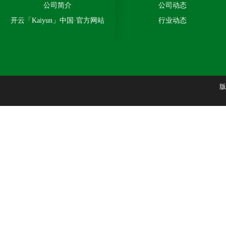
公司简介
公司动态
开云「Kaiyun」中国·官方网站
行业动态
版