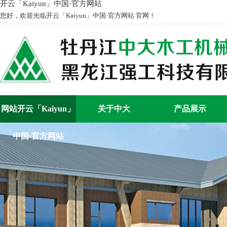
开云「Kaiyun」中国·官方网站
您好，欢迎光临开云「Kaiyun」中国·官方网站 官网！
网站开云「Kaiyun」
关于中大
产品展示
中国·官方网站