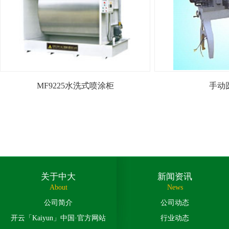
MF9225水洗式喷涂柜
手动
关于中大
新闻资讯
About
News
公司简介
公司动态
开云「Kaiyun」中国·官方网站
行业动态