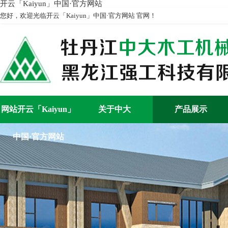
开云「Kaiyun」中国·官方网站
您好，欢迎光临开云「Kaiyun」中国·官方网站 官网！
网站开云「Kaiyun」
关于中大
产品展示
中国·官方网站