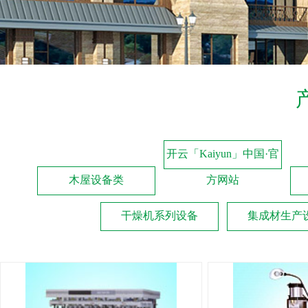
开云「Kaiyun」中国·官
木屋设备类
方网站
干燥机系列设备
集成材生产