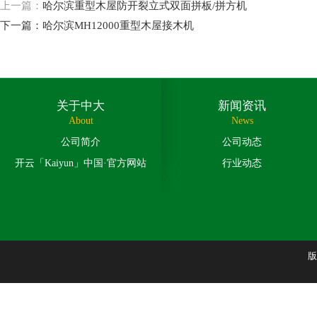
上一篇：
哈尔滨重型木屋防开裂立式双面拼板/拼方机
下一篇：
哈尔滨MH12000重型木屋接木机
关于中大
新闻资讯
About
News
公司简介
公司动态
开云「Kaiyun」中国·官方网站
行业动态
版