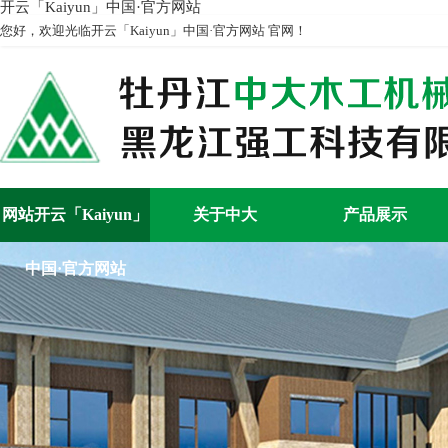
开云「Kaiyun」中国·官方网站
您好，欢迎光临开云「Kaiyun」中国·官方网站 官网！
网站开云「Kaiyun」
关于中大
产品展示
中国·官方网站