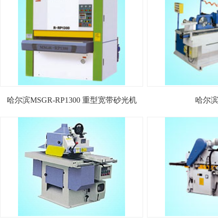
哈尔滨MSGR-RP1300 重型宽带砂光机
哈尔