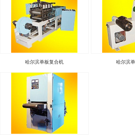
哈尔滨单板复合机
哈尔滨