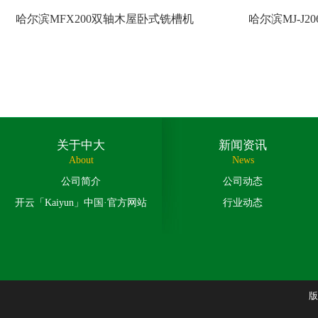
哈尔滨MFX200双轴木屋卧式铣槽机
哈尔滨MJ-J
关于中大
新闻资讯
About
News
公司简介
公司动态
开云「Kaiyun」中国·官方网站
行业动态
版